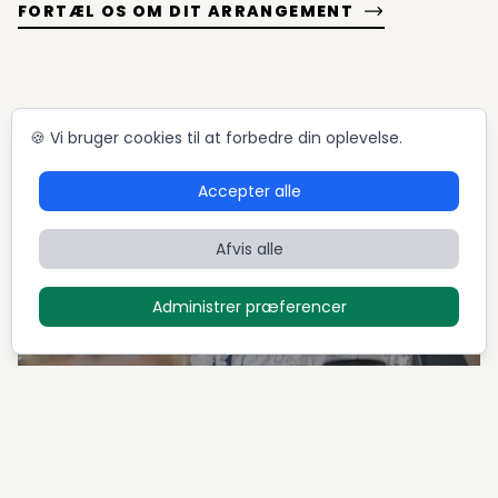
FORTÆL OS OM DIT ARRANGEMENT
🍪 Vi bruger cookies til at forbedre din oplevelse.
Accepter alle
Afvis alle
Administrer præferencer
MIDDAGSSELSKABER