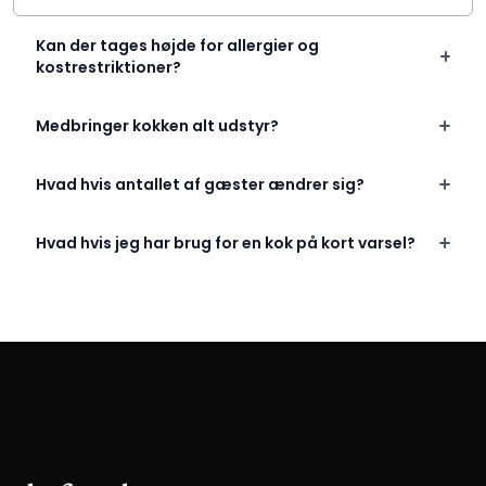
Kan der tages højde for allergier og
kostrestriktioner?
Medbringer kokken alt udstyr?
Hvad hvis antallet af gæster ændrer sig?
Hvad hvis jeg har brug for en kok på kort varsel?