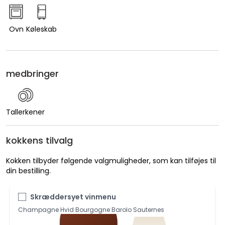
Ovn
Køleskab
medbringer
Tallerkener
kokkens tilvalg
Kokken tilbyder følgende valgmuligheder, som kan tilføjes til
din bestilling.
Skræddersyet vinmenu
Champagne Hvid Bourgogne Barolo Sauternes