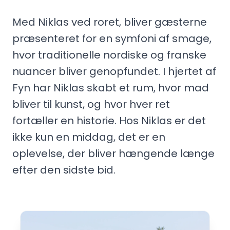
Med Niklas ved roret, bliver gæsterne
præsenteret for en symfoni af smage,
hvor traditionelle nordiske og franske
nuancer bliver genopfundet. I hjertet af
Fyn har Niklas skabt et rum, hvor mad
bliver til kunst, og hvor hver ret
fortæller en historie. Hos Niklas er det
ikke kun en middag, det er en
oplevelse, der bliver hængende længe
efter den sidste bid.