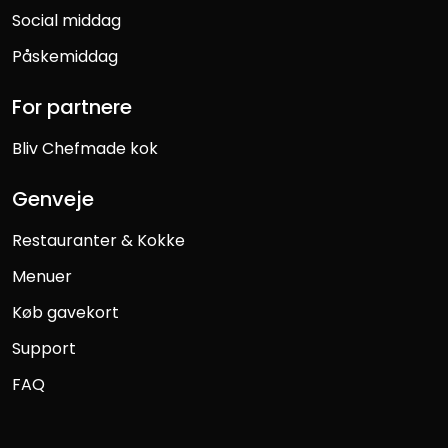
Social middag
Påskemiddag
For partnere
Bliv Chefmade kok
Genveje
Restauranter & Kokke
Menuer
Køb gavekort
Support
FAQ