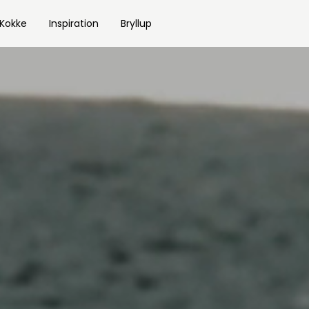
 Kokke
Inspiration
Bryllup