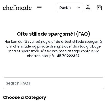
anel
Ofte stillede spørgsmål (FAQ)
Her kan du få svar på nogle af de oftest stillede spørgsmål
om chefmade og private dining. Sidder du stadig tilbage
med et spørgsmål, så tøv ikke med at tage kontakt via
chatten eller på
+45 70222327
.
Choose a Category