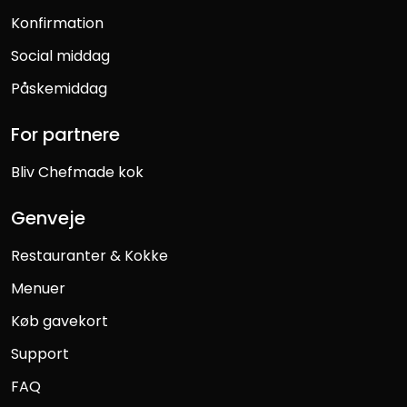
Konfirmation
Social middag
Påskemiddag
For partnere
Bliv Chefmade kok
Genveje
Restauranter & Kokke
Menuer
Køb gavekort
Support
FAQ