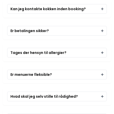
Kan jeg kontakte kokken inden booking?
Er betalingen sikker?
Tages der hensyn til allergier?
Er menuerne fleksible?
Hvad skal jeg selv stille til rådighed?