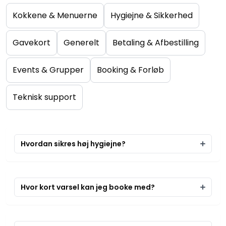
Kokkene & Menuerne
Hygiejne & Sikkerhed
Gavekort
Generelt
Betaling & Afbestilling
Events & Grupper
Booking & Forløb
Teknisk support
Hvordan sikres høj hygiejne?
Hvor kort varsel kan jeg booke med?