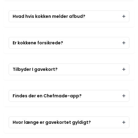
Hvad hvis kokken melder afbud?
Er kokkene forsikrede?
Tilbyder I gavekort?
Findes der en Chefmade-app?
Hvor længe er gavekortet gyldigt?