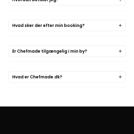
Hvad sker der efter min booking?
Er Chefmade tilgængelig i min by?
Hvad er Chefmade.dk?