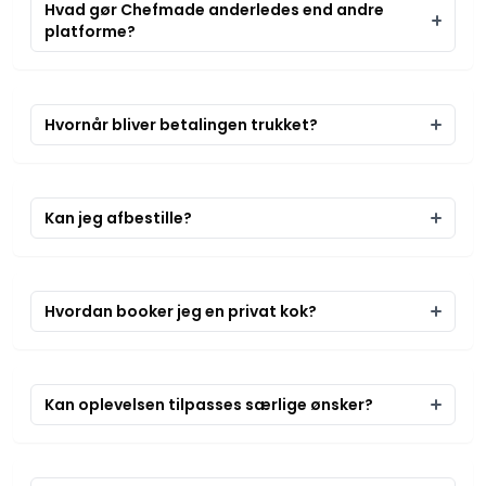
Hvad gør Chefmade anderledes end andre
platforme?
Hvornår bliver betalingen trukket?
Kan jeg afbestille?
Hvordan booker jeg en privat kok?
Kan oplevelsen tilpasses særlige ønsker?