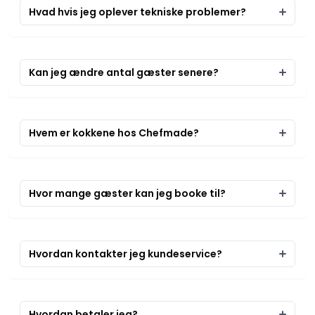
Hvad hvis jeg oplever tekniske problemer?
Kan jeg ændre antal gæster senere?
Hvem er kokkene hos Chefmade?
Hvor mange gæster kan jeg booke til?
Hvordan kontakter jeg kundeservice?
Hvordan betaler jeg?