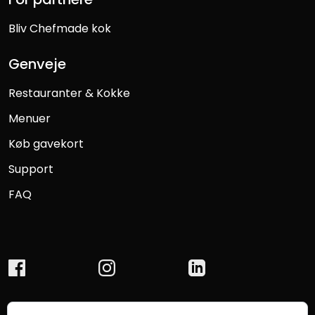
Bliv Chefmade kok
Genveje
Restauranter & Kokke
Menuer
Køb gavekort
Support
FAQ