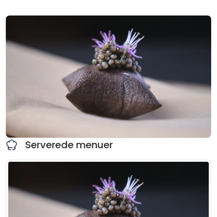
Serverede menuer