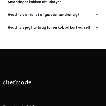
Medbringer kokken alt udstyr?
Hvad hvis antallet af gæster ændrer sig?
Hvad hvis jeg har brug for en kok på kort varsel?