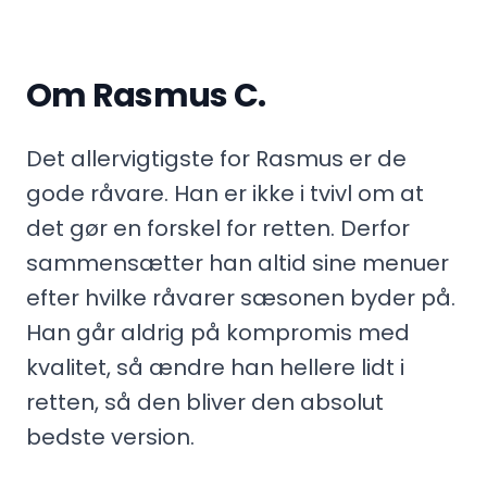
Om Rasmus C.
Det allervigtigste for Rasmus er de
gode råvare. Han er ikke i tvivl om at
det gør en forskel for retten. Derfor
sammensætter han altid sine menuer
efter hvilke råvarer sæsonen byder på.
Han går aldrig på kompromis med
kvalitet, så ændre han hellere lidt i
retten, så den bliver den absolut
bedste version.