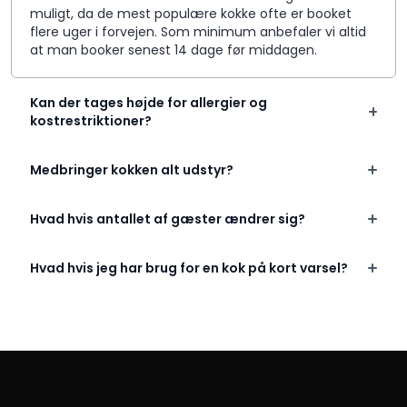
muligt, da de mest populære kokke ofte er booket
flere uger i forvejen. Som minimum anbefaler vi altid
at man booker senest 14 dage før middagen.
Kan der tages højde for allergier og
kostrestriktioner?
Medbringer kokken alt udstyr?
Hvad hvis antallet af gæster ændrer sig?
Hvad hvis jeg har brug for en kok på kort varsel?