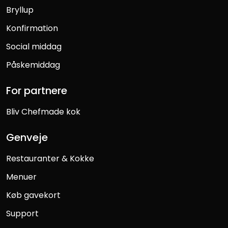
Bryllup
Konfirmation
Social middag
Påskemiddag
For partnere
Bliv Chefmade kok
Genveje
Restauranter & Kokke
Menuer
Køb gavekort
Support