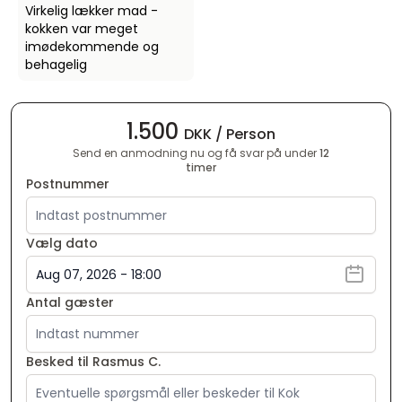
Virkelig lækker mad -
kokken var meget
imødekommende og
behagelig
1.500
DKK / Person
Send en anmodning nu og få svar på under
12
timer
Postnummer
Vælg dato
Antal gæster
Besked til Rasmus C.