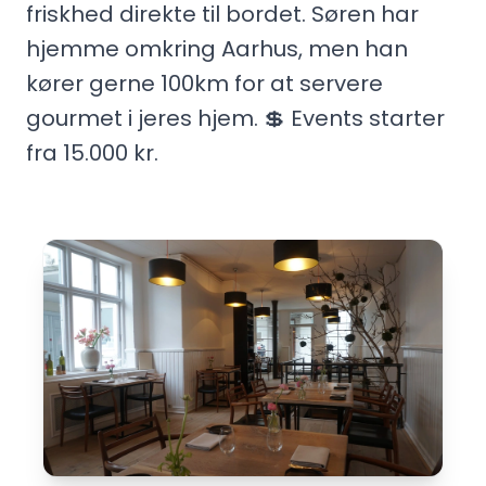
friskhed direkte til bordet. Søren har
hjemme omkring Aarhus, men han
kører gerne 100km for at servere
gourmet i jeres hjem. 💲 Events starter
fra 15.000 kr.