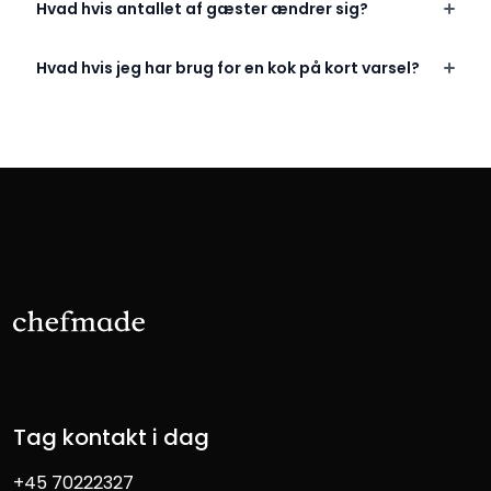
Hvad hvis antallet af gæster ændrer sig?
Hvad hvis jeg har brug for en kok på kort varsel?
Tag kontakt i dag
+45 70222327