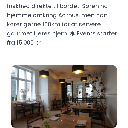
friskhed direkte til bordet. Søren har
hjemme omkring Aarhus, men han
kører gerne 100km for at servere
gourmet i jeres hjem. 💲 Events starter
fra 15.000 kr.