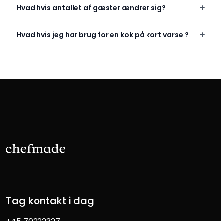
Hvad hvis antallet af gæster ændrer sig?
Hvad hvis jeg har brug for en kok på kort varsel?
Tag kontakt i dag