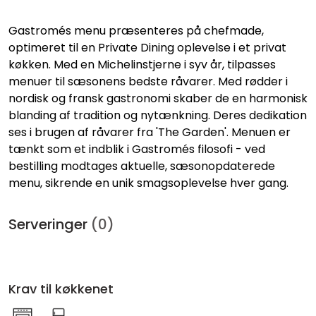
Gastromés menu præsenteres på chefmade,
optimeret til en Private Dining oplevelse i et privat
køkken. Med en Michelinstjerne i syv år, tilpasses
menuer til sæsonens bedste råvarer. Med rødder i
nordisk og fransk gastronomi skaber de en harmonisk
blanding af tradition og nytænkning. Deres dedikation
ses i brugen af råvarer fra 'The Garden'. Menuen er
tænkt som et indblik i Gastromés filosofi - ved
bestilling modtages aktuelle, sæsonopdaterede
menu, sikrende en unik smagsoplevelse hver gang.
Serveringer
(0)
Krav til køkkenet