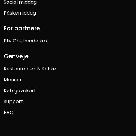
Social middag
Påskemiddag
For partnere
Bliv Chefmade kok
Genveje
Restauranter & Kokke
Menuer
Køb gavekort
Support
FAQ