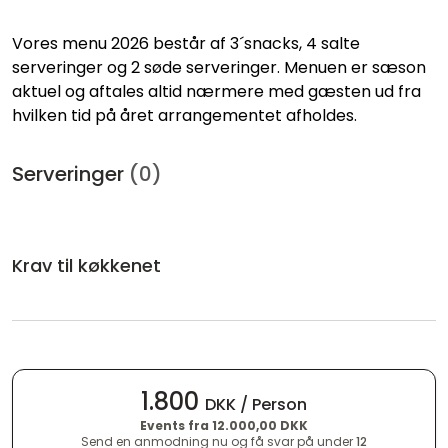
Vores menu 2026 består af 3´snacks, 4 salte
serveringer og 2 søde serveringer. Menuen er sæson
aktuel og aftales altid nærmere med gæsten ud fra
hvilken tid på året arrangementet afholdes.
Serveringer
(0)
Krav til køkkenet
1.800
DKK / Person
Events fra 12.000,00 DKK
Send en anmodning nu og få svar på under
12