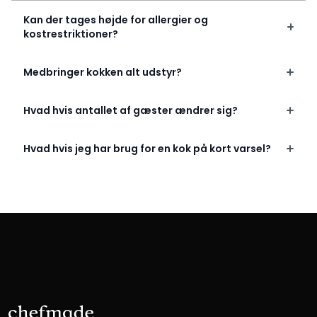
Kan der tages højde for allergier og
kostrestriktioner?
Medbringer kokken alt udstyr?
Hvad hvis antallet af gæster ændrer sig?
Hvad hvis jeg har brug for en kok på kort varsel?