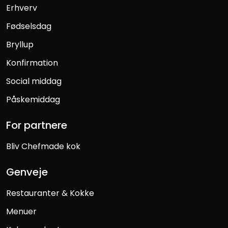
Erhverv
Fødselsdag
Bryllup
Konfirmation
Social middag
Påskemiddag
For partnere
Bliv Chefmade kok
Genveje
Restauranter & Kokke
Menuer