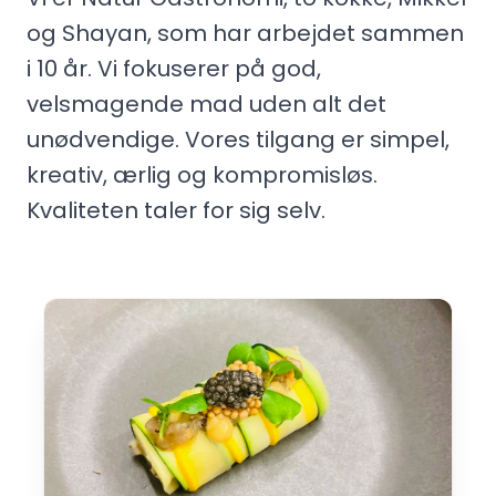
og Shayan, som har arbejdet sammen
i 10 år. Vi fokuserer på god,
velsmagende mad uden alt det
unødvendige. Vores tilgang er simpel,
kreativ, ærlig og kompromisløs.
Kvaliteten taler for sig selv.