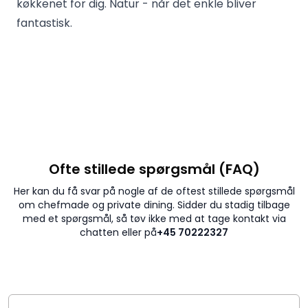
køkkenet for dig. Natur - når det enkle bliver
fantastisk.
Ofte stillede spørgsmål (FAQ)
Her kan du få svar på nogle af de oftest stillede spørgsmål
om chefmade og private dining. Sidder du stadig tilbage
med et spørgsmål, så tøv ikke med at tage kontakt via
chatten eller på
+45 70222327