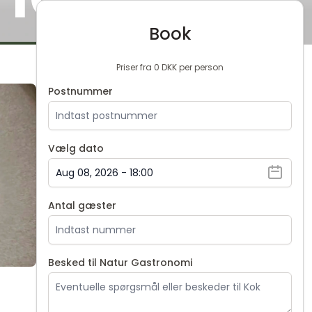
Book
Priser fra 0 DKK per person
Postnummer
Vælg dato
Antal gæster
Besked til Natur Gastronomi