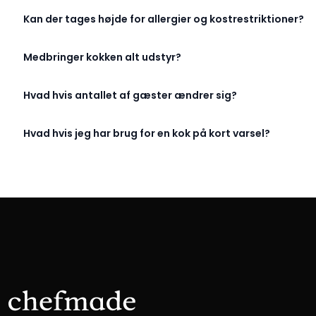
Kan der tages højde for allergier og kostrestriktioner?
Medbringer kokken alt udstyr?
Hvad hvis antallet af gæster ændrer sig?
Hvad hvis jeg har brug for en kok på kort varsel?