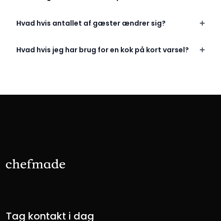
Hvad hvis antallet af gæster ændrer sig?
Hvad hvis jeg har brug for en kok på kort varsel?
Tag kontakt i dag