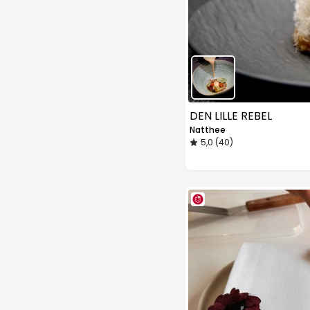
DEN LILLE REBEL
Natthee
5,0 (40)