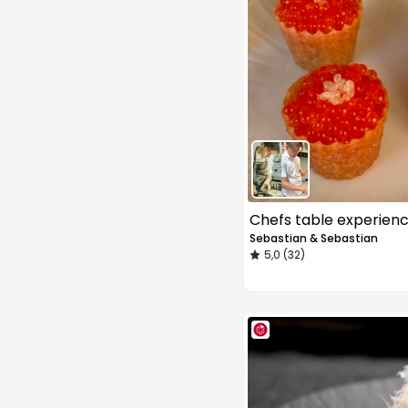
Chefs table experien
Sebastian & Sebastian
5,0 (32)