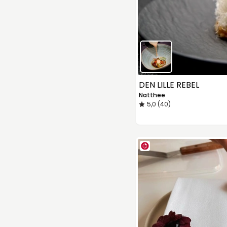
DEN LILLE REBEL
Natthee
5,0 (40)