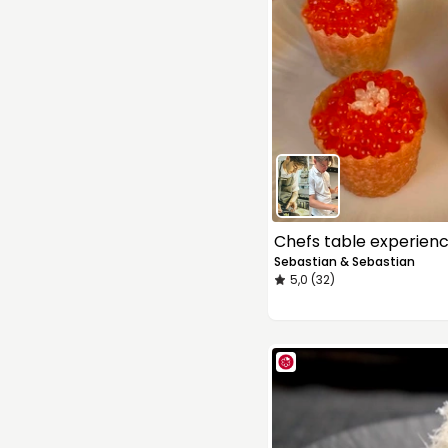
Chefs table experien
Sebastian & Sebastian
5,0 (32)