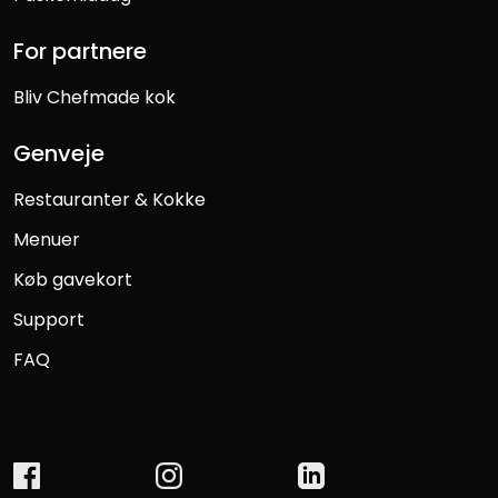
For partnere
Bliv Chefmade kok
Genveje
Restauranter & Kokke
Menuer
Køb gavekort
Support
FAQ