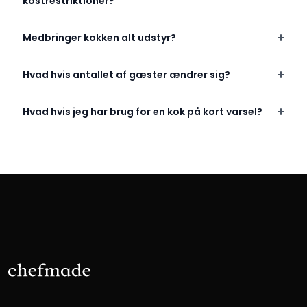
kostrestriktioner?
Medbringer kokken alt udstyr?
Hvad hvis antallet af gæster ændrer sig?
Hvad hvis jeg har brug for en kok på kort varsel?