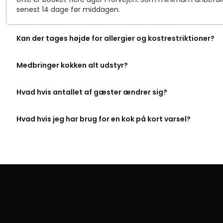
senest 14 dage før middagen.
Kan der tages højde for allergier og kostrestriktioner?
Medbringer kokken alt udstyr?
Hvad hvis antallet af gæster ændrer sig?
Hvad hvis jeg har brug for en kok på kort varsel?