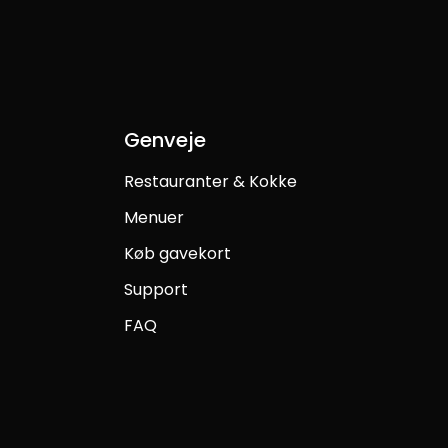
Genveje
Restauranter & Kokke
Menuer
Køb gavekort
Support
FAQ