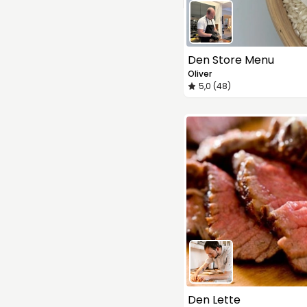
Den Store Menu
Oliver
5,0 (48)
Den Lette