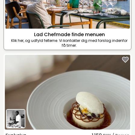
Lad Chefmade finde menuen
Klik her, og udfyld felterne. Vi kontakter dig med forslag indenfor
få timer.