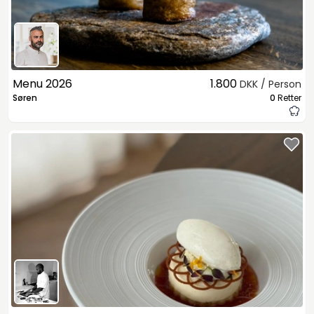
Menu 2026
1.800
DKK / Person
Søren
0
Retter